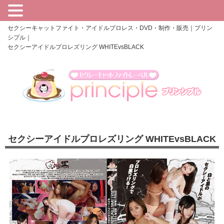
セクシーキャットファイト・アイドルプロレス・DVD・制作・販売｜プリン
シプル｜
セクシーアイドルプロレズリング WHITEvsBLACK
セクシーアイドルプロレズリング WHITEvsBLACK