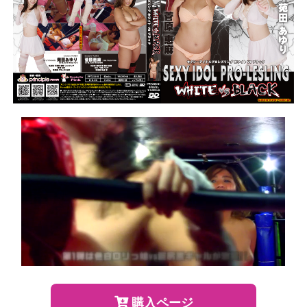
購入ページ