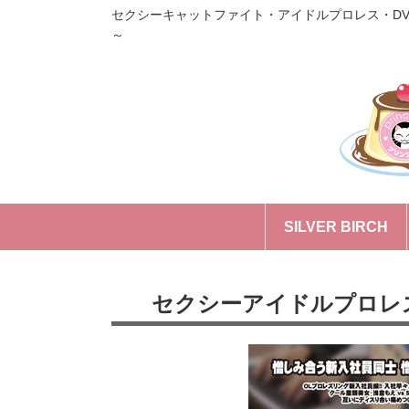
セクシーキャットファイト・アイドルプロレス・D
～
SILVER BIRCH
セクシーアイドルプロレ