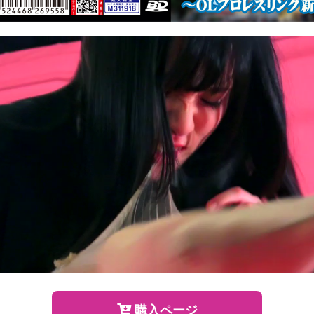
購入ページ