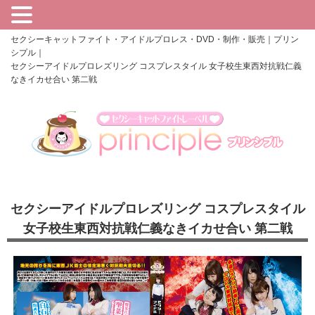
セクシーキャットファイト・アイドルプロレス・DVD・制作・販売｜プリン
シプル｜
セクシーアイドルプロレズリング コスプレスタイル 女子校生東西対抗戦仁義
なきイカせ合い 第二戦
セクシーアイドルプロレズリング コスプレスタイル
女子校生東西対抗戦仁義なきイカせ合い 第二戦