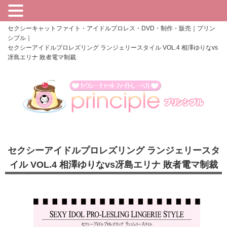
セクシーキャットファイト・アイドルプロレス・DVD・制作・販売｜プリン
シプル｜
セクシーアイドルプロレズリング ランジェリースタイル VOL.4 相澤ゆりなvs
冴島エリナ 敗者電マ制裁
セクシーアイドルプロレズリング ランジェリースタ
イル VOL.4 相澤ゆりなvs冴島エリナ 敗者電マ制裁