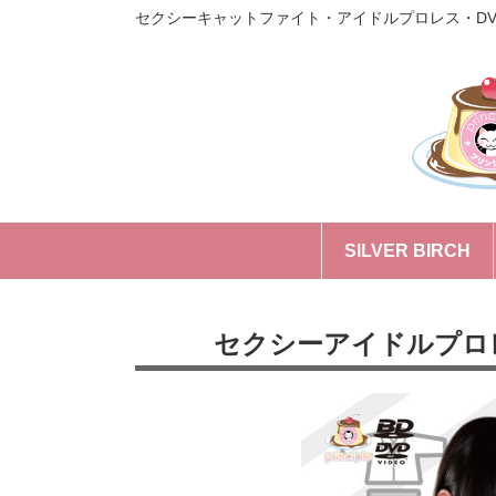
セクシーキャットファイト・アイドルプロレス・D
SILVER BIRCH
セクシーアイドルプロレ